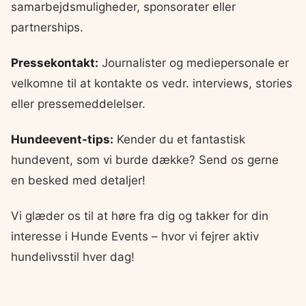
samarbejdsmuligheder, sponsorater eller
partnerships.
Pressekontakt:
Journalister og mediepersonale er
velkomne til at kontakte os vedr. interviews, stories
eller pressemeddelelser.
Hundeevent-tips:
Kender du et fantastisk
hundevent, som vi burde dække? Send os gerne
en besked med detaljer!
Vi glæder os til at høre fra dig og takker for din
interesse i Hunde Events – hvor vi fejrer aktiv
hundelivsstil hver dag!