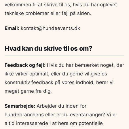
velkommen til at skrive til os, hvis du har oplevet
tekniske problemer eller fejl på siden.
Email:
kontakt@hundeevents.dk
Hvad kan du skrive til os om?
Feedback og fejl:
Hvis du har bemærket noget, der
ikke virker optimalt, eller du gerne vil give os
konstruktiv feedback på vores indhold, hører vi
meget gerne fra dig.
Samarbejde:
Arbejder du inden for
hundebranchens eller er du eventarrangør? Vi er
altid interesserede i at høre om potentielle