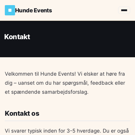
Hunde Events
Kontakt
Velkommen til Hunde Events! Vi elsker at høre fra
dig – uanset om du har spørgsmål, feedback eller
et spændende samarbejdsforslag.
Kontakt os
Vi svarer typisk inden for 3-5 hverdage. Du er også