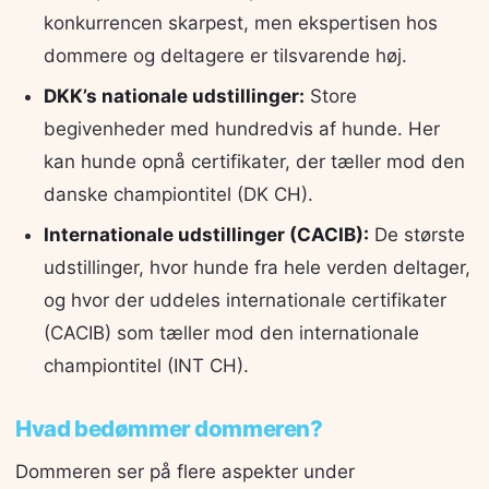
konkurrencen skarpest, men ekspertisen hos
dommere og deltagere er tilsvarende høj.
DKK’s nationale udstillinger:
Store
begivenheder med hundredvis af hunde. Her
kan hunde opnå certifikater, der tæller mod den
danske championtitel (DK CH).
Internationale udstillinger (CACIB):
De største
udstillinger, hvor hunde fra hele verden deltager,
og hvor der uddeles internationale certifikater
(CACIB) som tæller mod den internationale
championtitel (INT CH).
Hvad bedømmer dommeren?
Dommeren ser på flere aspekter under