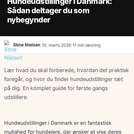
Hundeudstillinger i Danmark:
Sådan deltager du som
nybegynder
·
·
Stine Nielsen
10. marts 2026
11 min læsning
Lær hvad du skal forberede, hvordan det praktisk
foregår, og hvor du finder hundeudstillinger tæt
på dig. En komplet guide for første gangs
udstillere.
Hundeudstillinger i Danmark er en fantastisk
mulighed for hundejere, der ønsker at vise deres