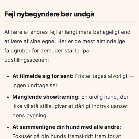
Fejl nybegyndere bør undgå
At lære af andres fejl er langt mere behageligt end
at lære af sine egne. Her er de mest almindelige
faldgruber for dem, der starter på
udstillingsscenen:
At tilmelde sig for sent:
Frister tages alvorligt —
ingen undtagelser.
Manglende showtræning:
En urolig hund, der
ikke vil stå stille, giver et dårligt indtryk uanset
dens bygning.
At sammenligne din hund med alle andre:
Fokusér på din hunds fremskridt frem for at