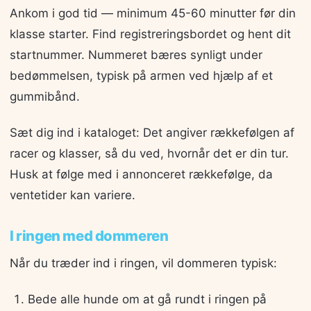
Ankom i god tid — minimum 45-60 minutter før din
klasse starter. Find registreringsbordet og hent dit
startnummer. Nummeret bæres synligt under
bedømmelsen, typisk på armen ved hjælp af et
gummibånd.
Sæt dig ind i kataloget: Det angiver rækkefølgen af
racer og klasser, så du ved, hvornår det er din tur.
Husk at følge med i annonceret rækkefølge, da
ventetider kan variere.
I ringen med dommeren
Når du træder ind i ringen, vil dommeren typisk:
Bede alle hunde om at gå rundt i ringen på