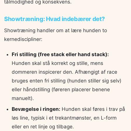
tålmodighed og konsekvens.
Showtræning: Hvad indebærer det?
Showtræning handler om at lære hunden to
kernediscipliner:
Fri stilling (free stack eller hand stack):
Hunden skal stå korrekt og stille, mens
dommeren inspicerer den. Afhængigt af race
bruges enten fri stilling (hunden stiller sig selv)
eller håndstilling (føreren placerer benene
manuelt).
Bevægelse i ringen:
Hunden skal føres i trav på
løs line, typisk i et trekantmønster, en L-form
eller en ret linje og tilbage.