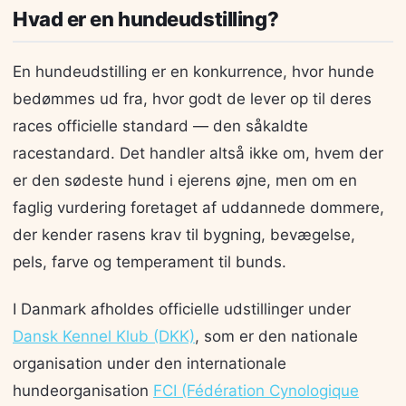
Hvad er en hundeudstilling?
En hundeudstilling er en konkurrence, hvor hunde
bedømmes ud fra, hvor godt de lever op til deres
races officielle standard — den såkaldte
racestandard. Det handler altså ikke om, hvem der
er den sødeste hund i ejerens øjne, men om en
faglig vurdering foretaget af uddannede dommere,
der kender rasens krav til bygning, bevægelse,
pels, farve og temperament til bunds.
I Danmark afholdes officielle udstillinger under
Dansk Kennel Klub (DKK)
, som er den nationale
organisation under den internationale
hundeorganisation
FCI (Fédération Cynologique