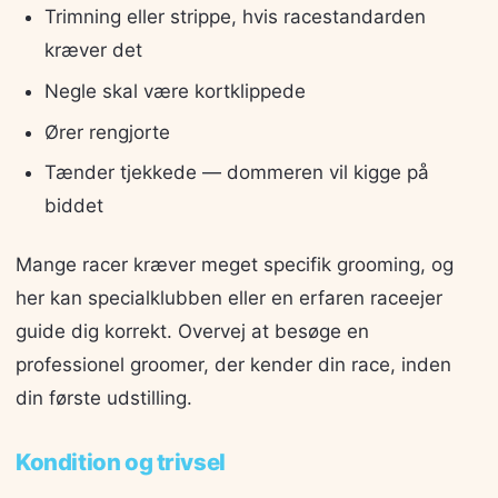
Trimning eller strippe, hvis racestandarden
kræver det
Negle skal være kortklippede
Ører rengjorte
Tænder tjekkede — dommeren vil kigge på
biddet
Mange racer kræver meget specifik grooming, og
her kan specialklubben eller en erfaren raceejer
guide dig korrekt. Overvej at besøge en
professionel groomer, der kender din race, inden
din første udstilling.
Kondition og trivsel