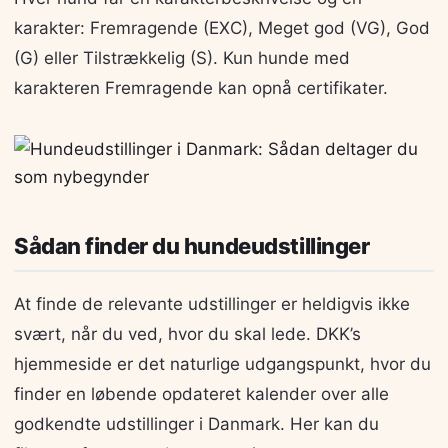
karakter: Fremragende (EXC), Meget god (VG), God
(G) eller Tilstrækkelig (S). Kun hunde med
karakteren Fremragende kan opnå certifikater.
Sådan finder du hundeudstillinger
At finde de relevante udstillinger er heldigvis ikke
svært, når du ved, hvor du skal lede. DKK’s
hjemmeside er det naturlige udgangspunkt, hvor du
finder en løbende opdateret kalender over alle
godkendte udstillinger i Danmark. Her kan du