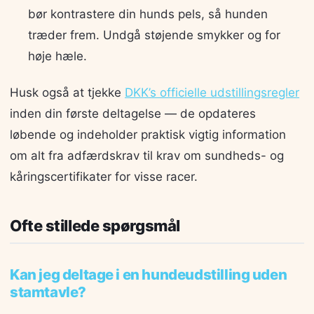
bør kontrastere din hunds pels, så hunden
træder frem. Undgå støjende smykker og for
høje hæle.
Husk også at tjekke
DKK’s officielle udstillingsregler
inden din første deltagelse — de opdateres
løbende og indeholder praktisk vigtig information
om alt fra adfærdskrav til krav om sundheds- og
kåringscertifikater for visse racer.
Ofte stillede spørgsmål
Kan jeg deltage i en hundeudstilling uden
stamtavle?