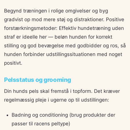
Begynd træningen i rolige omgivelser og byg
gradvist op mod mere støj og distraktioner. Positive
forstærkningsmetoder: Effektiv hundetræning uden
straf er ideelle her — beløn hunden for korrekt
stilling og god bevægelse med godbidder og ros, så
hunden forbinder udstillingssituationen med noget
positivt.
Pelsstatus og grooming
Din hunds pels skal fremstå i topform. Det kræver
regelmæssig pleje i ugerne op til udstillingen:
Badning og conditioning (brug produkter der
passer til racens peltype)