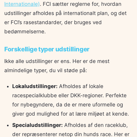
Internationale)
. FCI sætter reglerne for, hvordan
udstillinger afholdes på internationalt plan, og det
er FCI’s rasestandarder, der bruges ved
bedømmelserne.
Forskellige typer udstillinger
Ikke alle udstillinger er ens. Her er de mest
almindelige typer, du vil støde på:
Lokaludstillinger:
Afholdes af lokale
racespecialklubbe eller DKK-regioner. Perfekte
for nybegyndere, da de er mere uformelle og
giver god mulighed for at lære miljøet at kende.
Specialudstillinger:
Afholdes af den raceklub,
der repræsenterer netop din hunds race. Her er