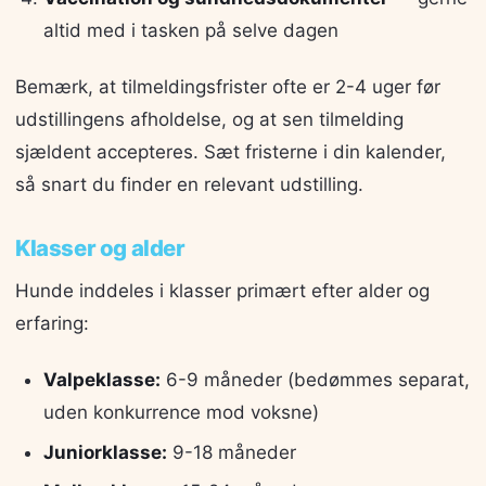
altid med i tasken på selve dagen
Bemærk, at tilmeldingsfrister ofte er 2-4 uger før
udstillingens afholdelse, og at sen tilmelding
sjældent accepteres. Sæt fristerne i din kalender,
så snart du finder en relevant udstilling.
Klasser og alder
Hunde inddeles i klasser primært efter alder og
erfaring:
Valpeklasse:
6-9 måneder (bedømmes separat,
uden konkurrence mod voksne)
Juniorklasse:
9-18 måneder