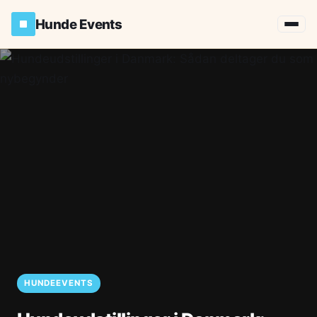
Hunde Events
HUNDEEVENTS