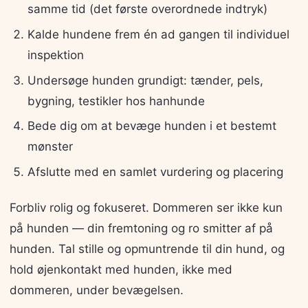
samme tid (det første overordnede indtryk)
Kalde hundene frem én ad gangen til individuel
inspektion
Undersøge hunden grundigt: tænder, pels,
bygning, testikler hos hanhunde
Bede dig om at bevæge hunden i et bestemt
mønster
Afslutte med en samlet vurdering og placering
Forbliv rolig og fokuseret. Dommeren ser ikke kun
på hunden — din fremtoning og ro smitter af på
hunden. Tal stille og opmuntrende til din hund, og
hold øjenkontakt med hunden, ikke med
dommeren, under bevægelsen.