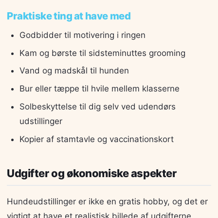
Praktiske ting at have med
Godbidder til motivering i ringen
Kam og børste til sidsteminuttes grooming
Vand og madskål til hunden
Bur eller tæppe til hvile mellem klasserne
Solbeskyttelse til dig selv ved udendørs
udstillinger
Kopier af stamtavle og vaccinationskort
Udgifter og økonomiske aspekter
Hundeudstillinger er ikke en gratis hobby, og det er
vigtigt at have et realistisk billede af udgifterne,