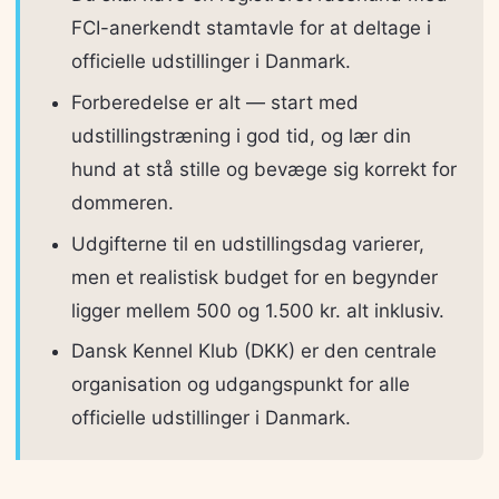
FCI-anerkendt stamtavle for at deltage i
officielle udstillinger i Danmark.
Forberedelse er alt — start med
udstillingstræning i god tid, og lær din
hund at stå stille og bevæge sig korrekt for
dommeren.
Udgifterne til en udstillingsdag varierer,
men et realistisk budget for en begynder
ligger mellem 500 og 1.500 kr. alt inklusiv.
Dansk Kennel Klub (DKK) er den centrale
organisation og udgangspunkt for alle
officielle udstillinger i Danmark.