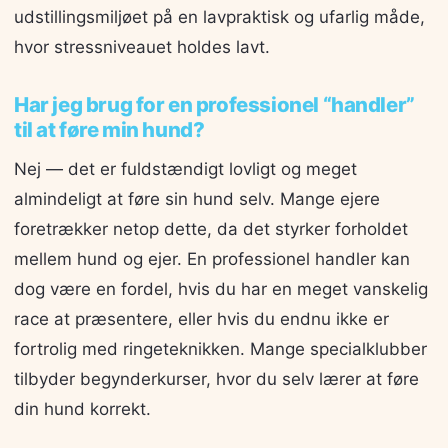
udstillingsmiljøet på en lavpraktisk og ufarlig måde,
hvor stressniveauet holdes lavt.
Har jeg brug for en professionel “handler”
til at føre min hund?
Nej — det er fuldstændigt lovligt og meget
almindeligt at føre sin hund selv. Mange ejere
foretrækker netop dette, da det styrker forholdet
mellem hund og ejer. En professionel handler kan
dog være en fordel, hvis du har en meget vanskelig
race at præsentere, eller hvis du endnu ikke er
fortrolig med ringeteknikken. Mange specialklubber
tilbyder begynderkurser, hvor du selv lærer at føre
din hund korrekt.